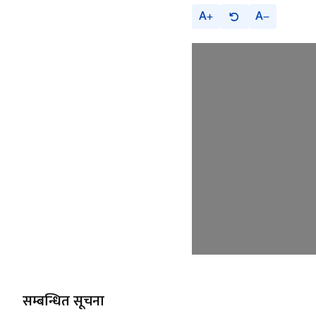
A
A
सम्बन्धित सूचना