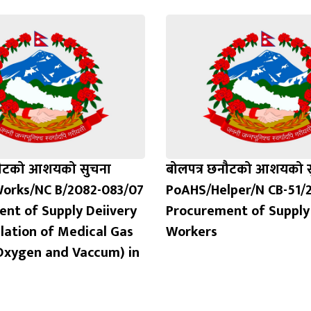
नौटको आशयको सुचना
बोलपत्र छनौटको आशयको स
orks/NC B/2082-083/07
PoAHS/Helper/N CB-51/
nt of Supply Deiivery
Procurement of Supply
llation of Medical Gas
Workers
Oxygen and Vaccum) in
)