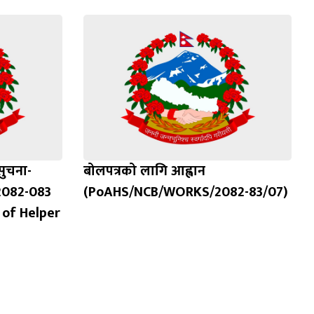
ुचना-
बोलपत्रको लागि आह्वान
2082-083
(PoAHS/NCB/WORKS/2082-83/07)
 of Helper