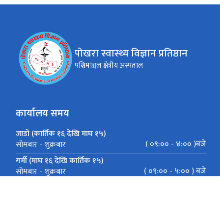
पोखरा स्वास्थ्य विज्ञान प्रतिष्ठान
पश्चिमाञ्चल क्षेत्रीय अस्पताल
कार्यालय समय
जाडो (कार्तिक १६ देखि माघ १५)
( ०९:०० - ४:०० )बजे
सोमबार - शुक्रबार
गर्मी (माघ १६ देखि कार्तिक १५)
( ०९:०० - ५:०० ) बजे
सोमबार - शुक्रबार