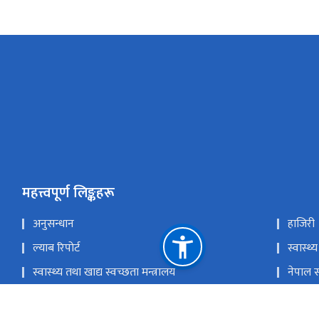
महत्त्वपूर्ण लिङ्कहरू
अनुसन्धान
हाजिरी
ल्याब रिपोर्ट
स्वास्थ्य
स्वास्थ्य तथा खाद्य स्वच्छता मन्त्रालय
नेपाल स
स्वास्थ्य सेवा विभाग
स्वास्