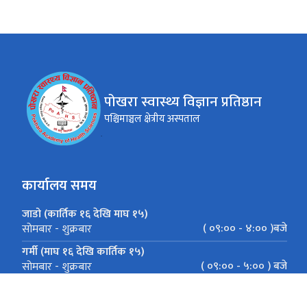
पोखरा स्वास्थ्य विज्ञान प्रतिष्ठान
पश्चिमाञ्चल क्षेत्रीय अस्पताल
कार्यालय समय
जाडो (कार्तिक १६ देखि माघ १५)
( ०९:०० - ४:०० )बजे
सोमबार - शुक्रबार
गर्मी (माघ १६ देखि कार्तिक १५)
( ०९:०० - ५:०० ) बजे
सोमबार - शुक्रबार