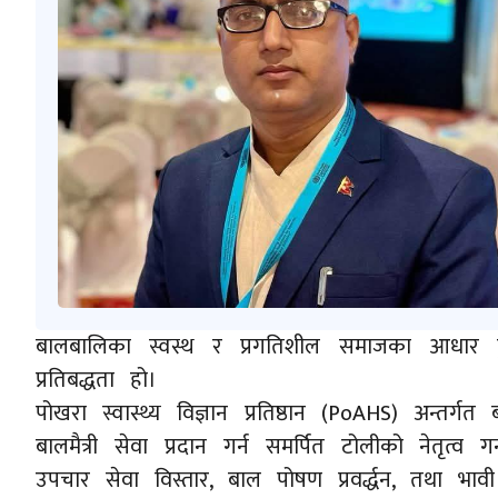
बालबालिका स्वस्थ र प्रगतिशील समाजका आधार हुन
प्रतिबद्धता हो।
पोखरा स्वास्थ्य विज्ञान प्रतिष्ठान (PoAHS) अन्त
बालमैत्री सेवा प्रदान गर्न समर्पित टोलीको नेतृ
उपचार सेवा विस्तार, बाल पोषण प्रवर्द्धन, तथा भाव