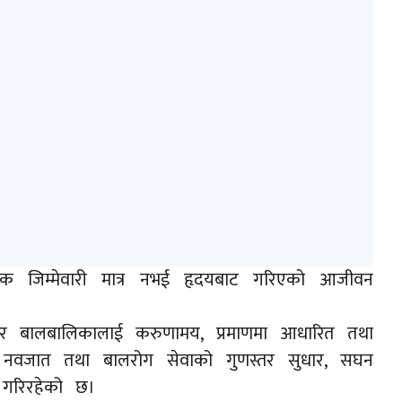
यिक जिम्मेवारी मात्र नभई हृदयबाट गरिएको आजीवन
शिशु र बालबालिकालाई करुणामय, प्रमाणमा आधारित तथा
ागले नवजात तथा बालरोग सेवाको गुणस्तर सुधार, सघन
य गरिरहेको छ।